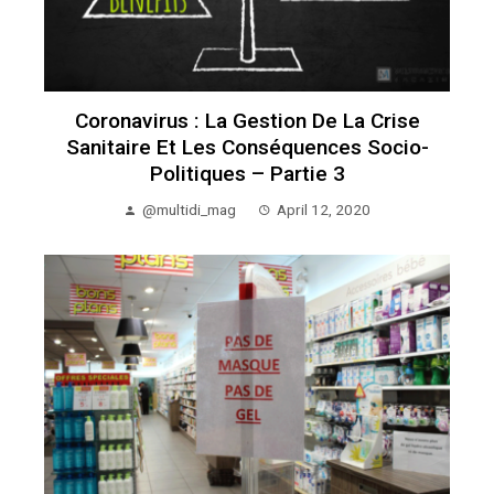
Coronavirus : La Gestion De La Crise
Sanitaire Et Les Conséquences Socio-
Politiques – Partie 3
@multidi_mag
April 12, 2020