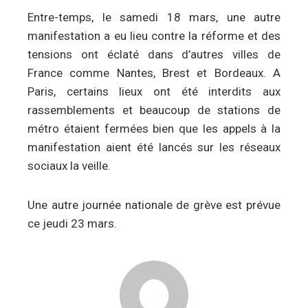
Entre-temps, le samedi 18 mars, une autre
manifestation a eu lieu contre la réforme et des
tensions ont éclaté dans d’autres villes de
France comme Nantes, Brest et Bordeaux. A
Paris, certains lieux ont été interdits aux
rassemblements et beaucoup de stations de
métro étaient fermées bien que les appels à la
manifestation aient été lancés sur les réseaux
sociaux la veille.
Une autre journée nationale de grève est prévue
ce jeudi 23 mars.