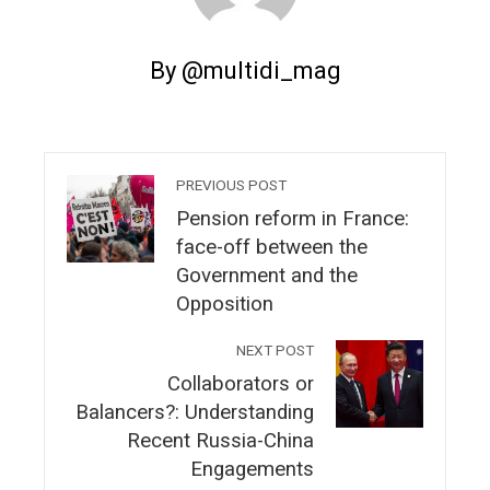
By @multidi_mag
PREVIOUS POST
Pension reform in France:
face-off between the
Government and the
Opposition
NEXT POST
Collaborators or
Balancers?: Understanding
Recent Russia-China
Engagements