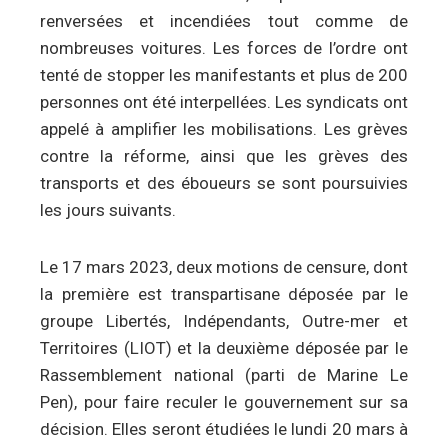
renversées et incendiées tout comme de
nombreuses voitures. Les forces de l’ordre ont
tenté de stopper les manifestants et plus de 200
personnes ont été interpellées. Les syndicats ont
appelé à amplifier les mobilisations. Les grèves
contre la réforme, ainsi que les grèves des
transports et des éboueurs se sont poursuivies
les jours suivants.
Le 17 mars 2023, deux motions de censure, dont
la première est transpartisane déposée par le
groupe Libertés, Indépendants, Outre-mer et
Territoires (LIOT) et la deuxième déposée par le
Rassemblement national (parti de Marine Le
Pen), pour faire reculer le gouvernement sur sa
décision. Elles seront étudiées le lundi 20 mars à