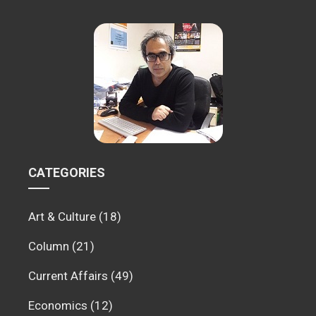
CATEGORIES
Art & Culture
(18)
Column
(21)
Current Affairs
(49)
Economics
(12)