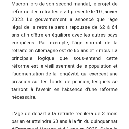
Macron lors de son second mandat, le projet de
réforme des retraites était présenté le 10 janvier
2023. Le gouvernement a annoncé que l’âge
légal de la retraite serait repoussé de 62 à 64
ans afin d’être en équilibre avec les autres pays
européens. Par exemple, l’âge normal de la
retraite en Allemagne est de 65 ans et 7 mois. La
principale logique que sous-entend cette
réforme est le vieillissement de la population et
l’augmentation de la longévité, qui exercent une
pression sur les fonds de pension, lesquels se
tariront à l’avenir en l’absence d’une réforme
nécessaire.
L’âge de départ à la retraite reculera de 3 mois
par an et atteindra 63 ans à la fin du quinquennat