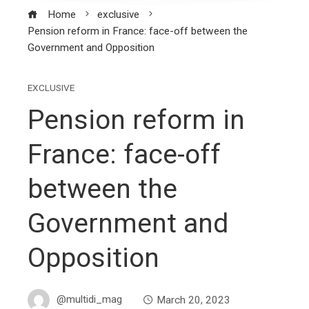
Home
exclusive
Pension reform in France: face-off between the
Government and Opposition
EXCLUSIVE
Pension reform in
France: face-off
between the
Government and
Opposition
@multidi_mag
March 20, 2023