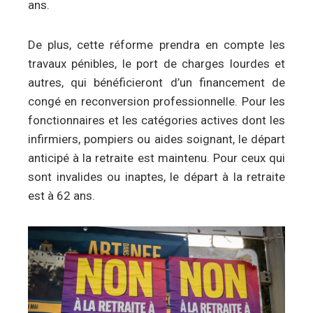
ans.
De plus, cette réforme prendra en compte les
travaux pénibles, le port de charges lourdes et
autres, qui bénéficieront d’un financement de
congé en reconversion professionnelle. Pour les
fonctionnaires et les catégories actives dont les
infirmiers, pompiers ou aides soignant, le départ
anticipé à la retraite est maintenu. Pour ceux qui
sont invalides ou inaptes, le départ à la retraite
est à 62 ans.