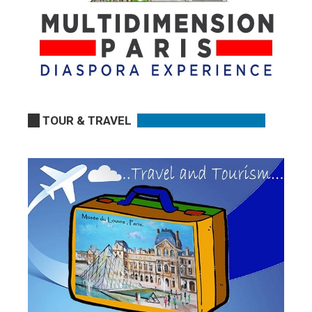
TOUR & TRAVEL