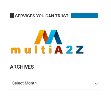
SERVICES YOU CAN TRUST
ARCHIVES
Archives