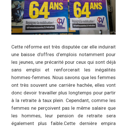
Cette réforme est très disputée car elle induirait
une baisse d’offres d’emplois notamment pour
les jeunes, une précarité pour ceux qui sont déjà
sans emploi et renforcerait les inégalités
hommes-femmes. Nous savons que les femmes
ont très souvent une carrière hachée, elles vont
donc devoir travailler plus longtemps pour partir
à la retraite à taux plein. Cependant, comme les
femmes ne perçoivent pas le même salaire que
les hommes, leur pension de retraite sera
également plus faible.Cette dernière empira