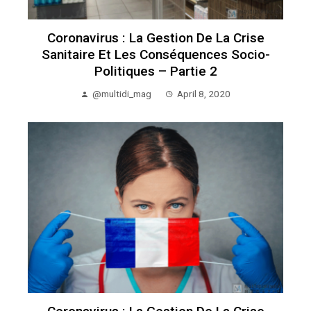
Coronavirus : La Gestion De La Crise
Sanitaire Et Les Conséquences Socio-
Politiques – Partie 2
@multidi_mag
April 8, 2020