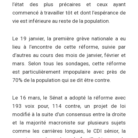
l’état des plus précaires et ceux ayant
commencé à travailler tôt et dont l’espérance de
vie est inférieure au reste de la population.
Le 19 janvier, la première grève nationale a eu
lieu à l’encontre de cette réforme, suivie par
d’autres au cours des mois de janvier, février et
mars. Selon tous les sondages, cette réforme
est particulièrement impopulaire avec près de
70% de la population qui se dit être contre.
Le 16 mars, le Sénat a adopté la réforme avec
193 voix pour, 114 contre, un projet de loi
modifié à la suite d’un consensus entre la droite
et la majorité macroniste sur plusieurs sujets
comme les carrières longues, le CDI sénior, la