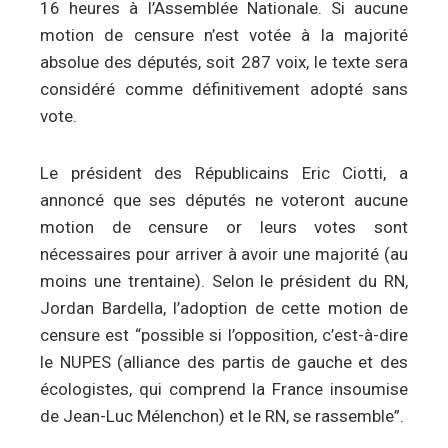
16 heures à l’Assemblée Nationale. Si aucune
motion de censure n’est votée à la majorité
absolue des députés, soit 287 voix, le texte sera
considéré comme définitivement adopté sans
vote.
Le président des Républicains Eric Ciotti, a
annoncé que ses députés ne voteront aucune
motion de censure or leurs votes sont
nécessaires pour arriver à avoir une majorité (au
moins une trentaine). Selon le président du RN,
Jordan Bardella, l’adoption de cette motion de
censure est “possible si l’opposition, c’est-à-dire
le NUPES (alliance des partis de gauche et des
écologistes, qui comprend la France insoumise
de Jean-Luc Mélenchon) et le RN, se rassemble”.