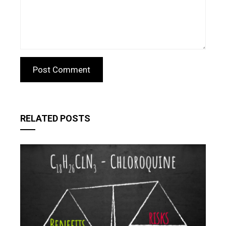
RELATED POSTS