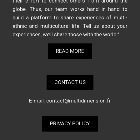
their effort to connect others from around the
globe. Thus, our team works hand in hand to
build a platform to share experiences of multi-
ethnic and multicultural life. Tell us about your
experiences, we’ll share those with the world.”
READ MORE
CONTACT US
E-mail:
contact@multidimension.fr
PRIVACY POLICY