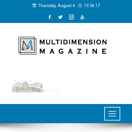
Thursday, August 6
13:56:19