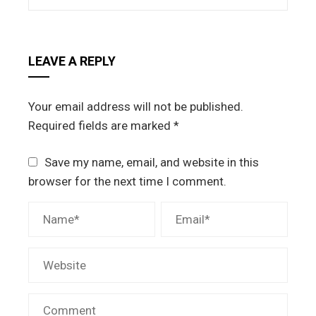
LEAVE A REPLY
Your email address will not be published.
Required fields are marked
*
Save my name, email, and website in this
browser for the next time I comment.