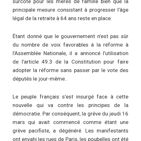
surcote pour les mères de famille bien que la
principale mesure consistant à progresser l’âge
légal de la retraite à 64 ans reste en place.
Étant donné que le gouvernement n’est pas sûr
du nombre de voix favorables à la réforme à
l’Assemblée Nationale, il a annoncé l’utilisation
de l’article 49.3 de la Constitution pour faire
adopter la réforme sans passer par le vote des
députés le jour-même..
Le peuple français s’est insurgé face à cette
nouvelle qui va contre les principes de la
démocratie. Par conséquent, la grève du jeudi 16
mars qui avait commencé comme étant une
grève pacifiste, a dégénéré. Les manifestants
ont envahi les rues de Paris, les poubelles ont été