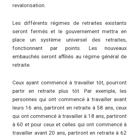
revalorisation.
Les différents régimes de retraites existants
seront fermés et le gouvernement mettra en
place un système universel des retraites,
fonctionnant par points. Les nouveaux
embauchés seront affiliés au régime général de
retraite.
Ceux ayant commencé à travailler tôt, pourront
partir en retraite plus tôt. Par exemple, les
personnes qui ont commencé à travailler avant
leurs 16 ans, partiront en retraite à 58 ans, ceux
qui ont commencé à travailler à 18 ans, partiront
à 60 et pour ceux et celles qui ont commencé à
travailler avant 20 ans, partiront en retraite à 62