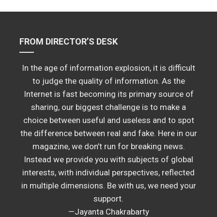
FROM DIRECTOR’S DESK
In the age of information explosion, it is difficult
to judge the quality of information. As the
Internet is fast becoming its primary source of
sharing, our biggest challenge is to make a
choice between useful and useless and to spot
the difference between real and fake. Here in our
magazine, we don’t run for breaking news.
Instead we provide you with subjects of global
interests, with individual perspectives, reflected
in multiple dimensions. Be with us, we need your
support.
—Jayanta Chakrabarty