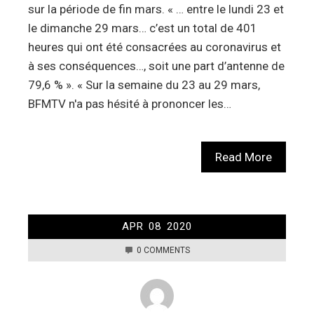
sur la période de fin mars. « … entre le lundi 23 et
le dimanche 29 mars… c’est un total de 401
heures qui ont été consacrées au coronavirus et
à ses conséquences…, soit une part d’antenne de
79,6 % ». « Sur la semaine du 23 au 29 mars,
BFMTV n'a pas hésité à prononcer les…
Read More
APR
08
2020
0 COMMENTS