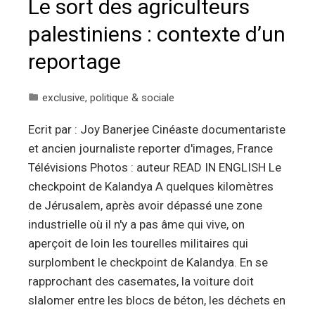
Le sort des agriculteurs
palestiniens : contexte d’un
reportage
exclusive
,
politique & sociale
Ecrit par : Joy Banerjee Cinéaste documentariste
et ancien journaliste reporter d'images, France
Télévisions Photos : auteur READ IN ENGLISH Le
checkpoint de Kalandya A quelques kilomètres
de Jérusalem, après avoir dépassé une zone
industrielle où il n'y a pas âme qui vive, on
aperçoit de loin les tourelles militaires qui
surplombent le checkpoint de Kalandya. En se
rapprochant des casemates, la voiture doit
slalomer entre les blocs de béton, les déchets en