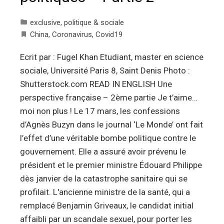
exclusive
,
politique & sociale
China
,
Coronavirus
,
Covid19
Ecrit par : Fugel Khan Etudiant, master en science
sociale, Université Paris 8, Saint Denis Photo :
Shutterstock.com READ IN ENGLISH Une
perspective française – 2ème partie Je t’aime…
moi non plus ! Le 17 mars, les confessions
d’Agnès Buzyn dans le journal ‘Le Monde’ ont fait
l’effet d’une véritable bombe politique contre le
gouvernement. Elle a assuré avoir prévenu le
président et le premier ministre Édouard Philippe
dès janvier de la catastrophe sanitaire qui se
profilait. L'ancienne ministre de la santé, qui a
remplacé Benjamin Griveaux, le candidat initial
affaibli par un scandale sexuel, pour porter les