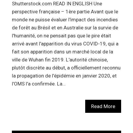
Shutterstock.com READ IN ENGLISH Une
perspective française – 1ère partie Avant que le
monde ne puisse évaluer l'impact des incendies
de forêt au Brésil et en Australie sur la survie de
l'humanité, on ne pensait pas que le pire était
arrivé avant l'apparition du virus COVID-19, qui a
fait son apparition dans un marché local de la
ville de Wuhan fin 2019. L'autorité chinoise,
plutôt discrète au début, a officiellement reconnu
la propagation de l'épidémie en janvier 2020, et
l'OMS l'a confirmée. La…
Read More