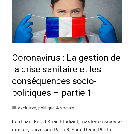
Coronavirus : La gestion de
la crise sanitaire et les
conséquences socio-
politiques – partie 1
exclusive
,
politique & sociale
Ecrit par : Fugel Khan Etudiant, master en science
sociale, Université Paris 8, Saint Denis Photo :