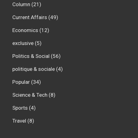
Column
(21)
Current Affairs
(49)
Economics
(12)
exclusive
(5)
Politics & Social
(56)
politique & sociale
(4)
Popular
(34)
Science & Tech
(8)
Sports
(4)
Travel
(8)