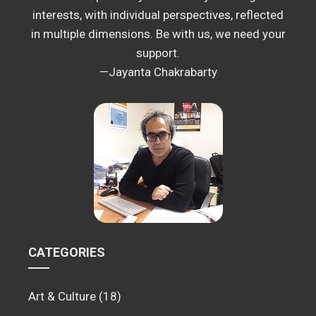
interests, with individual perspectives, reflected
in multiple dimensions. Be with us, we need your
support.
—Jayanta Chakrabarty
CATEGORIES
Art & Culture
(18)