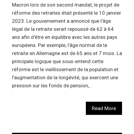
Macron lors de son second mandat, le projet de
réforme des retraites était présenté le 10 janvier
2023. Le gouvernement a annoncé que l'âge
légal de la retraite serait repoussé de 62 à 64
ans afin d'être en équilibre avec les autres pays
européens. Par exemple, l'âge normal de la
retraite en Allemagne est de 65 ans et 7 mois. La
principale logique que sous-entend cette
réforme est le vieillissement de la population et
l'augmentation de la longévité, qui exercent une
pression sur les fonds de pension,…
Read More