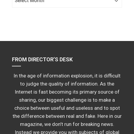
FROM DIRECTOR’S DESK
In the age of information explosion, it is difficult
to judge the quality of information. As the
Internet is fast becoming its primary source of
sharing, our biggest challenge is to make a
choice between useful and useless and to spot
the difference between real and fake. Here in our
magazine, we don’t run for breaking news.
Instead we provide you with subjects of global