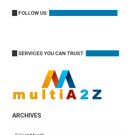
FOLLOW US
SERVICES YOU CAN TRUST
ARCHIVES
Archives