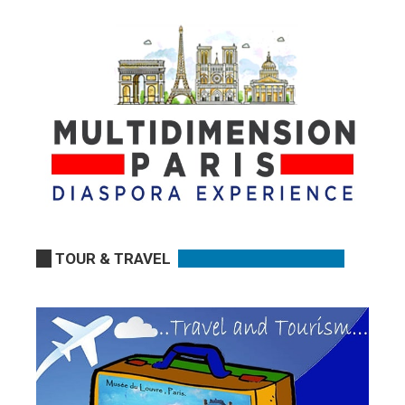
TOUR & TRAVEL