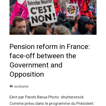
Pension reform in France:
face-off between the
Government and
Opposition
exclusive
Eérit par Parshi Barua Photo: shutterstock
Comme prévu dans le programme du Président