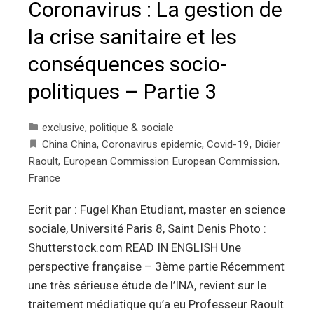
Coronavirus : La gestion de
la crise sanitaire et les
conséquences socio-
politiques – Partie 3
exclusive
,
politique & sociale
China China
,
Coronavirus epidemic
,
Covid-19
,
Didier
Raoult
,
European Commission European Commission
,
France
Ecrit par : Fugel Khan Etudiant, master en science
sociale, Université Paris 8, Saint Denis Photo :
Shutterstock.com READ IN ENGLISH Une
perspective française – 3ème partie Récemment
une très sérieuse étude de l’INA, revient sur le
traitement médiatique qu’a eu Professeur Raoult