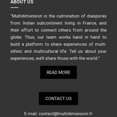
ABOUT US
“Multidimension is the culmination of diasporas
from Indian subcontinent living in France, and
their effort to connect others from around the
globe. Thus, our team works hand in hand to
build a platform to share experiences of multi-
ethnic and multicultural life. Tell us about your
experiences, we’ll share those with the world.”
READ MORE
CONTACT US
E-mail:
contact@multidimension.fr