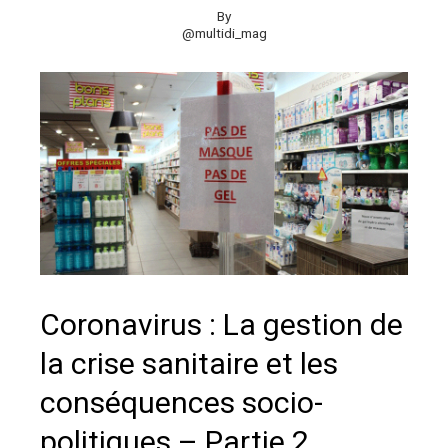
By
@multidi_mag
Coronavirus : La gestion de
la crise sanitaire et les
conséquences socio-
politiques – Partie 2