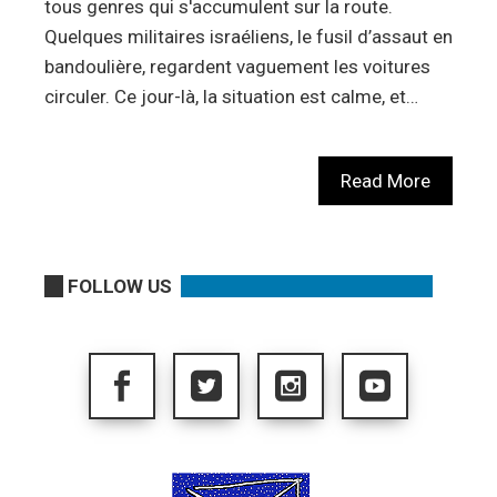
tous genres qui s'accumulent sur la route.
Quelques militaires israéliens, le fusil d’assaut en
bandoulière, regardent vaguement les voitures
circuler. Ce jour-là, la situation est calme, et…
Read More
FOLLOW US